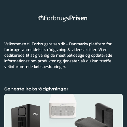
Velkommen til Forbrugsprisen.dk – Danmarks platform for
forbrugeranmeldelser, rådgivning & vidensartikler. Vi er
dedikerede til at give dig de mest pålidelige og opdaterede
informationer om produkter og tjenester, så du kan træffe
velinformerede købsbeslutninger.
Seneste købsrådgivninger