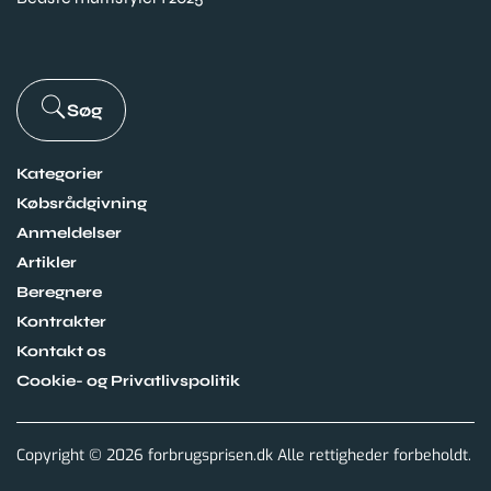
Søg
Kategorier
Købsrådgivning
Anmeldelser
Artikler
Beregnere
Kontrakter
Kontakt os
Cookie- og Privatlivspolitik
Copyright © 2026 forbrugsprisen.dk Alle rettigheder forbeholdt.