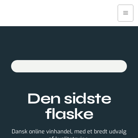
Den sidste
flaske
Dansk online vinhandel, med et bredt udvalg