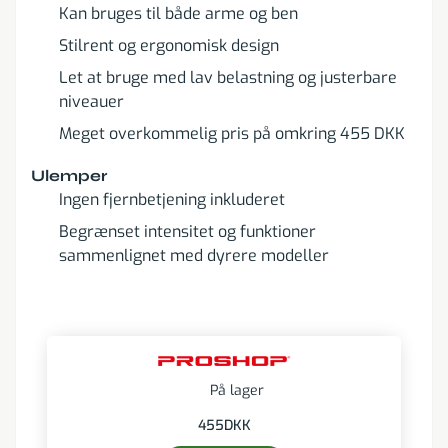
Kan bruges til både arme og ben
Stilrent og ergonomisk design
Let at bruge med lav belastning og justerbare
niveauer
Meget overkommelig pris på omkring 455 DKK
Ulemper
Ingen fjernbetjening inkluderet
Begrænset intensitet og funktioner
sammenlignet med dyrere modeller
På lager
455
DKK