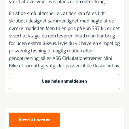
værd at overveje, hvis plads er en udfordring.
En af de små ulemper er, at den kan føles lidt
skrabet i designet sammenlignet med nogle af de
dyrere modeller. Men til en pris på kun 397 kr. er det
svært at klage, da den leverer, hvad man har brug
for uden ekstra luksus. Hvis du vil have en simpel og
prisvenlig løsning til daglig motion eller
genoptræning, så er ASG Cirkulationstræner Mini
Bike et fornuftigt valg, der passer til de fleste behov.
Læs hele anmeldelsen
Værd at nævne