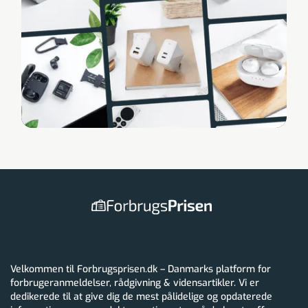
Velkommen til Forbrugsprisen.dk – Danmarks platform for
forbrugeranmeldelser, rådgivning & vidensartikler. Vi er
dedikerede til at give dig de mest pålidelige og opdaterede