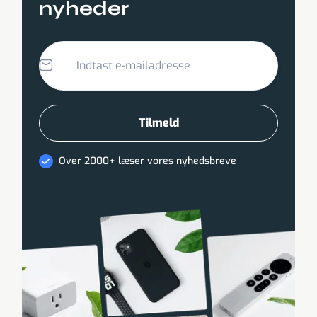
nyheder
Over 2000+ læser vores nyhedsbreve