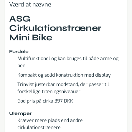
Værd at nævne
ASG
Cirkulationstræner
Mini Bike
Fordele
Multifunktionel og kan bruges til både arme og
ben
Kompakt og solid konstruktion med display
Trinvist justerbar modstand, der passer til
forskellige træningsniveauer
God pris på cirka 397 DKK
Ulemper
Kræver mere plads end andre
cirkulationstrænere