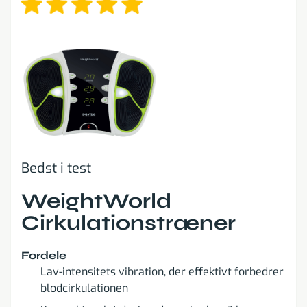
Bedst i test
WeightWorld
Cirkulationstræner
Fordele
Lav-intensitets vibration, der effektivt forbedrer
blodcirkulationen