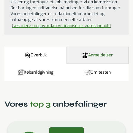
klikker og foretager et køb, modtager vi en kommission.
Det har ingen indflydelse på prisen for dig som forbruger.
Vores anbefalinger er redaktionelt udarbejdet og
uafhængige af vores kommercielle aftaler.
Læs mere om, hvordan vi finaniserer vores indhold
Overblik
Anmeldelser
Købsrådgivning
Om testen
Vores
top 3
anbefalinger