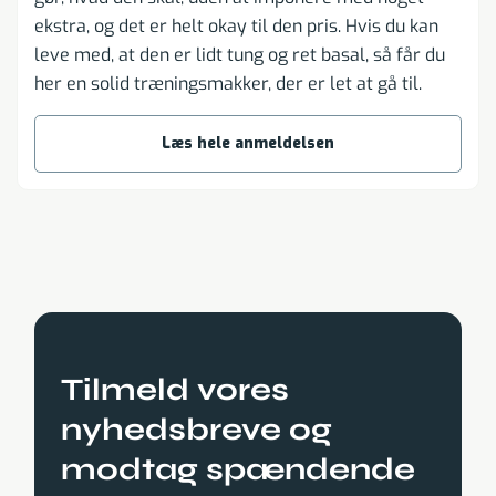
ekstra, og det er helt okay til den pris. Hvis du kan
leve med, at den er lidt tung og ret basal, så får du
her en solid træningsmakker, der er let at gå til.
Læs hele anmeldelsen
Tilmeld vores
nyhedsbreve og
modtag spændende