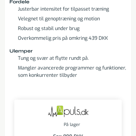
Fordele
Justerbar intensitet for tilpasset træning
Velegnet til genoptræning og motion
Robust og stabil under brug
Overkommelig pris på omkring 439 DKK
Ulemper
Tung og svær at flytte rundt på.
Mangler avancerede programmer og funktioner,
som konkurrenter tilbyder
På lager