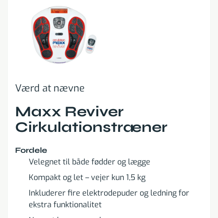
Værd at nævne
Maxx Reviver
Cirkulationstræner
Fordele
Velegnet til både fødder og lægge
Kompakt og let – vejer kun 1,5 kg
Inkluderer fire elektrodepuder og ledning for
ekstra funktionalitet