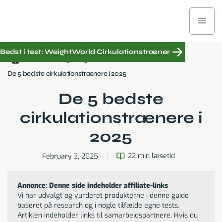
Bedst i test: WeightWorld Cirkulationstræner
Købsrådgivning
De 5 bedste cirkulationstrænere i 2025
De 5 bedste
cirkulationstrænere i
2025
22 min læsetid
February 3, 2025
Annonce: Denne side indeholder affiliate-links
Vi har udvalgt og vurderet produkterne i denne guide
baseret på research og i nogle tilfælde egne tests.
Artiklen indeholder links til samarbejdspartnere. Hvis du