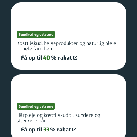
Sundhed og velvære
Kosttilskud, helseprodukter og naturlig pleje
til hele familien.
Få op til
40
% rabat
Sundhed og velvære
Hårpleje og kosttilskud til sundere og
stærkere hår.
Få op til
33
% rabat