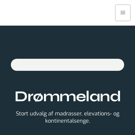
Drømmeland
Stort udvalg af madrasser, elevations- og
kontinentalsenge.