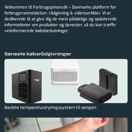
Velkommen til Forbrugsprisen.dk – Danmarks platform for
forbrugeranmeldelser, rådgivning & vidensartikler. Vi er
dedikerede til at give dig de mest pålidelige og opdaterede
informationer om produkter og tjenester, så du kan træffe
velinformerede købsbeslutninger.
Seneste købsrådgivninger
Bedste temperaturstyringssystem til sengen