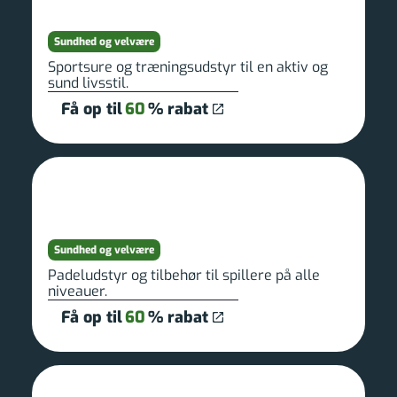
Sundhed og velvære
Sportsure og træningsudstyr til en aktiv og
sund livsstil.
Få op til
60
% rabat
Sundhed og velvære
Padeludstyr og tilbehør til spillere på alle
niveauer.
Få op til
60
% rabat