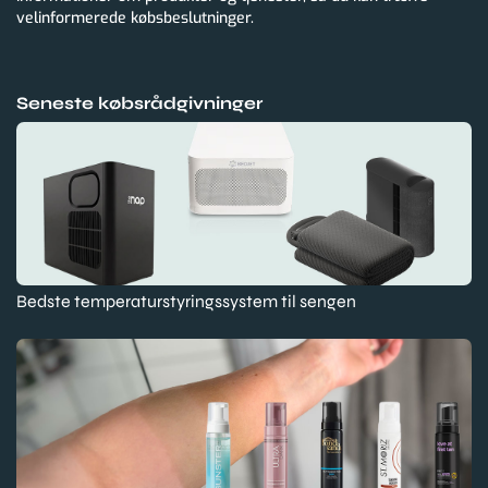
velinformerede købsbeslutninger.
Seneste købsrådgivninger
Bedste temperaturstyringssystem til sengen