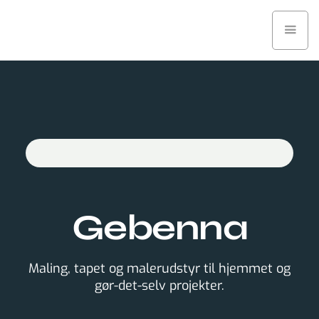
Gebenna
Maling, tapet og malerudstyr til hjemmet og
gør-det-selv projekter.