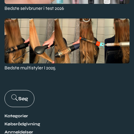
Bedste selvbruner i test 2026
Bedste multistyler I 2025
Søg
Kategorier
Købsrådgivning
Anmeldelser