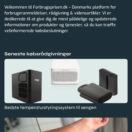
Velkommen til Forbrugsprisen.dk – Danmarks platform for
forbrugeranmeldelser, rådgivning & vidensartikler. Vi er
dedikerede til at give dig de mest pålidelige og opdaterede
informationer om produkter og tjenester, så du kan træffe
velinformerede købsbeslutninger.
Seneste købsrådgivninger
Bedste temperaturstyringssystem til sengen