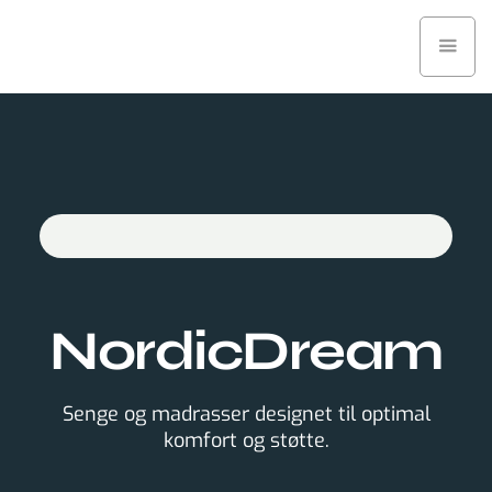
NordicDream
Senge og madrasser designet til optimal
komfort og støtte.