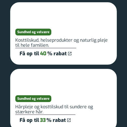
Sundhed og velvære
Kosttilskud, helseprodukter og naturlig pleje
til hele familien.
Få op til
40
% rabat
Sundhed og velvære
Hårpleje og kosttilskud til sundere og
stærkere hår.
Få op til
33
% rabat