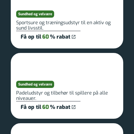
Sundhed og velvære
Sportsure og træningsudstyr til en aktiv og
sund livsstil.
Få op til
60
% rabat
Sundhed og velvære
Padeludstyr og tilbehør til spillere på alle
niveauer.
Få op til
60
% rabat