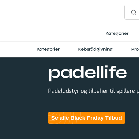
Kategorier
Kategorier
Købsrådgivning
Pro
padellife
Padeludstyr og tilbehør til spillere 
Se alle Black Friday Tilbud