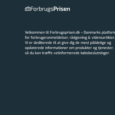
Velkommen til Forbrugsprisen.dk – Danmarks platfor
for forbrugeranmeldelser, rådgivning & vidensartikler.
Vi er dedikerede til at give dig de mest pålidelige og
opdaterede informationer om produkter og tjenester,
så du kan træffe velinformerede købsbeslutninger.