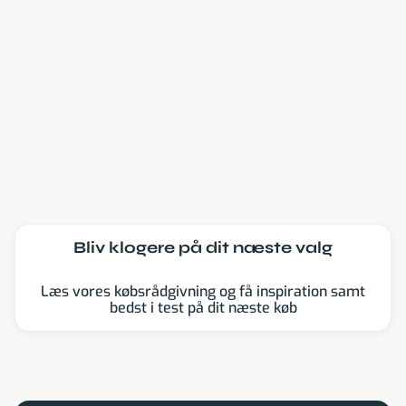
Læs mere
Bliv klogere på dit næste valg
Læs vores købsrådgivning og få inspiration samt
bedst i test på dit næste køb