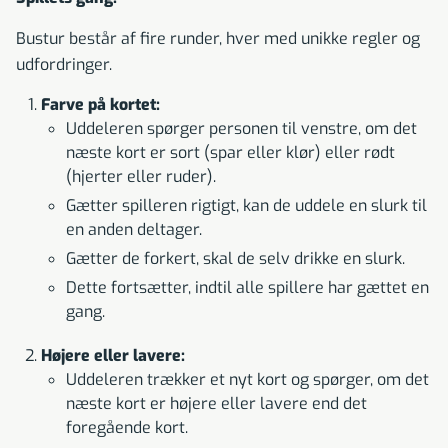
Bustur består af fire runder, hver med unikke regler og
udfordringer.
Farve på kortet:
Uddeleren spørger personen til venstre, om det
næste kort er sort (spar eller klør) eller rødt
(hjerter eller ruder).
Gætter spilleren rigtigt, kan de uddele en slurk til
en anden deltager.
Gætter de forkert, skal de selv drikke en slurk.
Dette fortsætter, indtil alle spillere har gættet en
gang.
Højere eller lavere:
Uddeleren trækker et nyt kort og spørger, om det
næste kort er højere eller lavere end det
foregående kort.