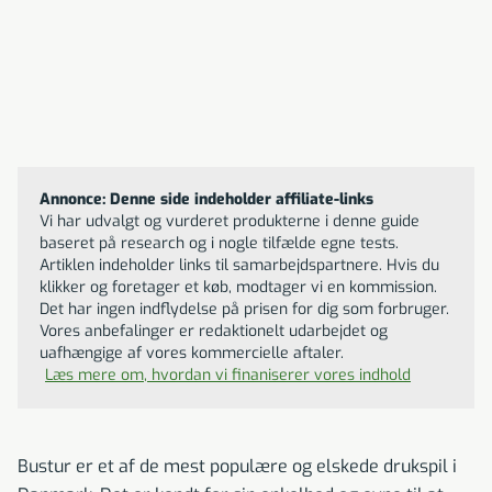
Annonce: Denne side indeholder affiliate-links
Vi har udvalgt og vurderet produkterne i denne guide
baseret på research og i nogle tilfælde egne tests.
Artiklen indeholder links til samarbejdspartnere. Hvis du
klikker og foretager et køb, modtager vi en kommission.
Det har ingen indflydelse på prisen for dig som forbruger.
Vores anbefalinger er redaktionelt udarbejdet og
uafhængige af vores kommercielle aftaler.
Læs mere om, hvordan vi finaniserer vores indhold
Bustur er et af de mest populære og elskede drukspil i