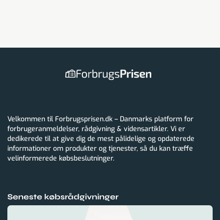
Velkommen til Forbrugsprisen.dk – Danmarks platform for
forbrugeranmeldelser, rådgivning & vidensartikler. Vi er
dedikerede til at give dig de mest pålidelige og opdaterede
informationer om produkter og tjenester, så du kan træffe
velinformerede købsbeslutninger.
Seneste købsrådgivninger