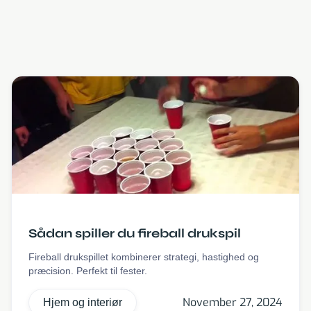
Sådan spiller du fireball drukspil
Fireball drukspillet kombinerer strategi, hastighed og
præcision. Perfekt til fester.
November 27, 2024
Hjem og interiør