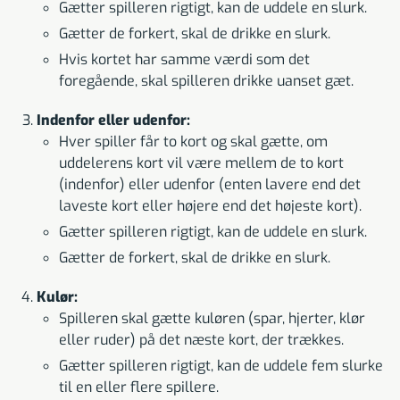
Gætter spilleren rigtigt, kan de uddele en slurk.
Gætter de forkert, skal de drikke en slurk.
Hvis kortet har samme værdi som det
foregående, skal spilleren drikke uanset gæt.
Indenfor eller udenfor:
Hver spiller får to kort og skal gætte, om
uddelerens kort vil være mellem de to kort
(indenfor) eller udenfor (enten lavere end det
laveste kort eller højere end det højeste kort).
Gætter spilleren rigtigt, kan de uddele en slurk.
Gætter de forkert, skal de drikke en slurk.
Kulør:
Spilleren skal gætte kuløren (spar, hjerter, klør
eller ruder) på det næste kort, der trækkes.
Gætter spilleren rigtigt, kan de uddele fem slurke
til en eller flere spillere.