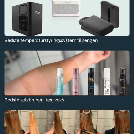
Bedste temperaturstyringssystem til sengen
Bedste selvbruner i test 2026