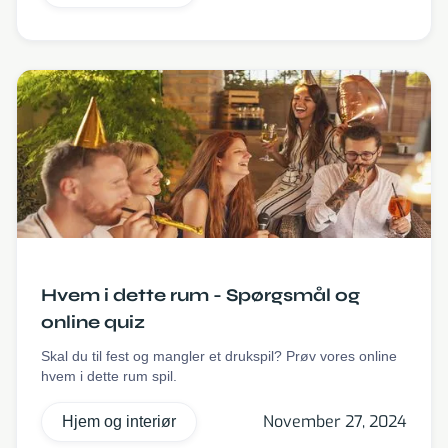
Hvem i dette rum - Spørgsmål og
online quiz
Skal du til fest og mangler et drukspil? Prøv vores online
hvem i dette rum spil.
November 27, 2024
Hjem og interiør