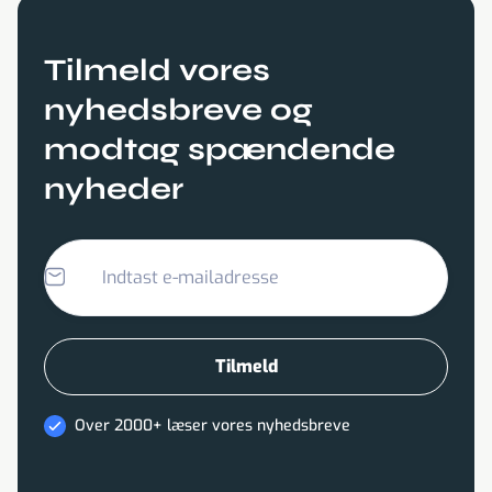
Tilmeld vores
nyhedsbreve og
modtag spændende
nyheder
Over 2000+ læser vores nyhedsbreve