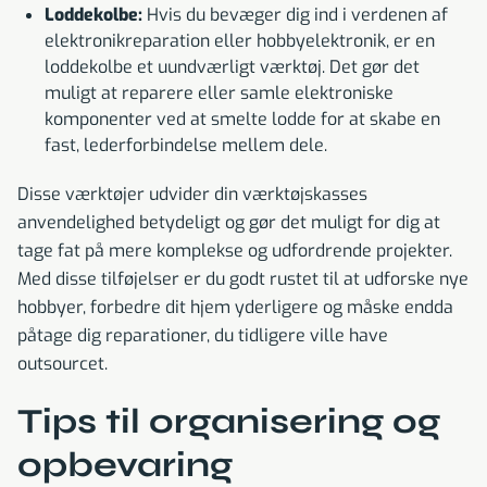
Loddekolbe:
Hvis du bevæger dig ind i verdenen af
elektronikreparation eller hobbyelektronik, er en
loddekolbe et uundværligt værktøj. Det gør det
muligt at reparere eller samle elektroniske
komponenter ved at smelte lodde for at skabe en
fast, lederforbindelse mellem dele.
Disse værktøjer udvider din værktøjskasses
anvendelighed betydeligt og gør det muligt for dig at
tage fat på mere komplekse og udfordrende projekter.
Med disse tilføjelser er du godt rustet til at udforske nye
hobbyer, forbedre dit hjem yderligere og måske endda
påtage dig reparationer, du tidligere ville have
outsourcet.
Tips til organisering og
opbevaring