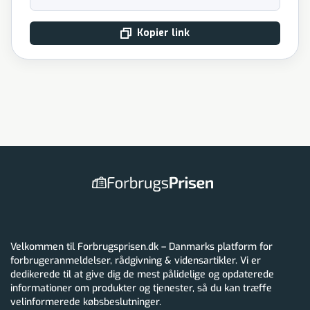
Kopier link
Velkommen til Forbrugsprisen.dk – Danmarks platform for
forbrugeranmeldelser, rådgivning & vidensartikler. Vi er
dedikerede til at give dig de mest pålidelige og opdaterede
informationer om produkter og tjenester, så du kan træffe
velinformerede købsbeslutninger.