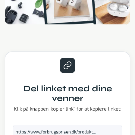
Del linket med dine
venner
Klik på knappen 'kopier link'' for at kopiere linket:
https://www.forbrugsprisen.dk/produkt...