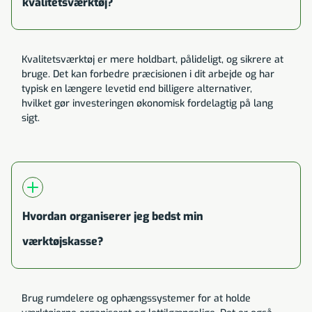
kvalitetsværktøj?
Kvalitetsværktøj er mere holdbart, pålideligt, og sikrere at
bruge. Det kan forbedre præcisionen i dit arbejde og har
typisk en længere levetid end billigere alternativer,
hvilket gør investeringen økonomisk fordelagtig på lang
sigt.
Hvordan organiserer jeg bedst min
værktøjskasse?
Brug rumdelere og ophængssystemer for at holde