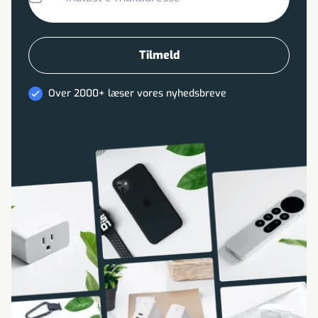
Over 2000+ læser vores nyhedsbreve