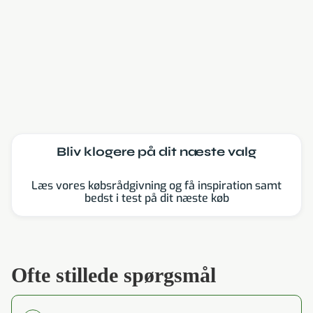
Læs mere
Bliv klogere på dit næste valg
Læs vores købsrådgivning og få inspiration samt
bedst i test på dit næste køb
Ofte stillede spørgsmål