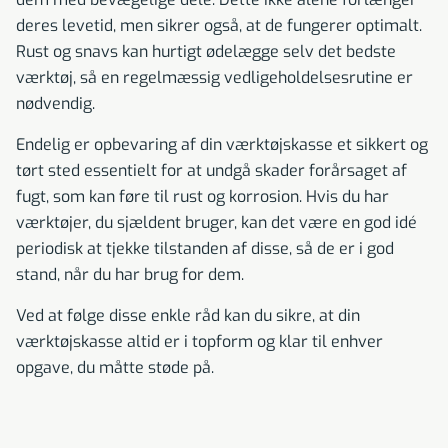
deres levetid, men sikrer også, at de fungerer optimalt.
Rust og snavs kan hurtigt ødelægge selv det bedste
værktøj, så en regelmæssig vedligeholdelsesrutine er
nødvendig.
Endelig er opbevaring af din værktøjskasse et sikkert og
tørt sted essentielt for at undgå skader forårsaget af
fugt, som kan føre til rust og korrosion. Hvis du har
værktøjer, du sjældent bruger, kan det være en god idé
periodisk at tjekke tilstanden af disse, så de er i god
stand, når du har brug for dem.
Ved at følge disse enkle råd kan du sikre, at din
værktøjskasse altid er i topform og klar til enhver
opgave, du måtte støde på.