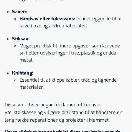
Saven:
Håndsav eller fukssvans:
Grundlæggende til at
save i træ og andre materialer.
Stiksav:
Meget praktisk til finere opgaver som kurvede
snit eller udskæringer i træ, plastik og endda
metal.
Knibtang:
Essentiel til at klippe kabler, tråd og lignende
materialer.
Disse værktøjer udgør fundamentet i enhver
værktøjskasse og vil gøre dig i stand til at håndtere en
lang række reparationer og projekter i hjemmet.