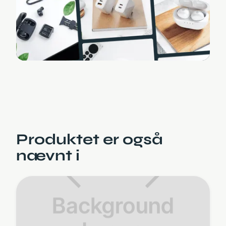
Produktet er også
nævnt i