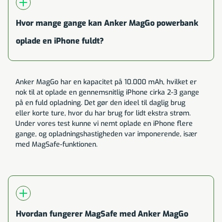
Hvor mange gange kan Anker MagGo powerbank
oplade en iPhone fuldt?
Anker MagGo har en kapacitet på 10.000 mAh, hvilket er
nok til at oplade en gennemsnitlig iPhone cirka 2-3 gange
på en fuld opladning. Det gør den ideel til daglig brug
eller korte ture, hvor du har brug for lidt ekstra strøm.
Under vores test kunne vi nemt oplade en iPhone flere
gange, og opladningshastigheden var imponerende, især
med MagSafe-funktionen.
Hvordan fungerer MagSafe med Anker MagGo