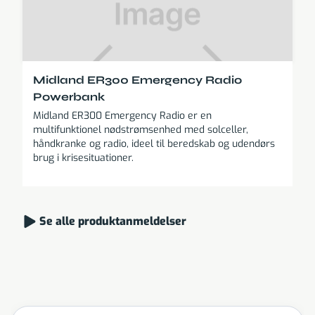
Midland ER300 Emergency Radio
Powerbank
Midland ER300 Emergency Radio er en
multifunktionel nødstrømsenhed med solceller,
håndkranke og radio, ideel til beredskab og udendørs
brug i krisesituationer.
Se alle produktanmeldelser