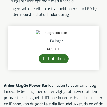
fungerer ikke optimalt med Android
Ingen solcelle eller ekstra funktioner som LED-lys
eller robusthed til udendørs brug
På lager
669
DKK
Til butikken
Anker MagGo Power Bank
er uden tvivl en smart og
innovativ løsning, men det er vigtigt at nævne, at den
primært er designet til iPhone-brugere. Hvis du ikke ejer
en iPhone, kan du godt føle dig lidt udelukket, da en af de