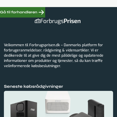
Gå til forhandleren
Velkommen til Forbrugsprisen.dk – Danmarks platform for
forbrugeranmeldelser, rådgivning & vidensartikler. Vi er
dedikerede til at give dig de mest pålidelige og opdaterede
informationer om produkter og tjenester, så du kan træffe
velinformerede købsbeslutninger.
Seneste købsrådgivninger