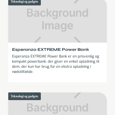
Teknologi og gadgets
Esperanza EXTREME Power Bank
Esperanza EXTREME Power Bank er en prisvenlig og
kompakt powerbank, der giver en enkel opladning til
dem, der kun har brug for en ekstra opladning i
nødstilfælde.
Teknologi og gadgets