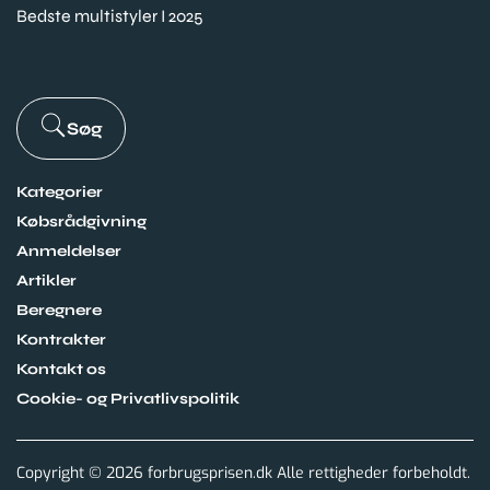
Bedste multistyler I 2025
Søg
Kategorier
Købsrådgivning
Anmeldelser
Artikler
Beregnere
Kontrakter
Kontakt os
Cookie- og Privatlivspolitik
Copyright © 2026 forbrugsprisen.dk Alle rettigheder forbeholdt.