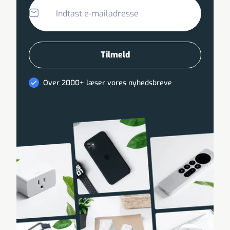
Over 2000+ læser vores nyhedsbreve