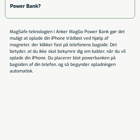
Power Bank?
MagSafe-teknologien i Anker MagGo Power Bank gør det
muligt at oplade din iPhone trådløst ved hjælp af
magneter, der klikker fast på telefonens bagside. Det
betyder, at du ikke skal bekymre dig om kabler, når du vil
oplade din iPhone. Du placerer blot powerbanken på
bagsiden af din telefon, og så begynder opladningen
automatisk.
Daniel Bøllingtoft