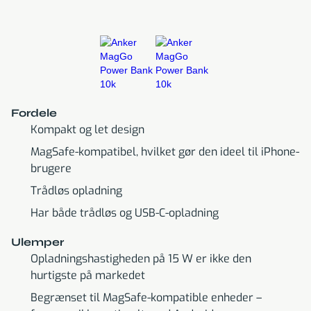
Fordele
Kompakt og let design
MagSafe-kompatibel, hvilket gør den ideel til iPhone-
brugere
Trådløs opladning
Har både trådløs og USB-C-opladning
Ulemper
Opladningshastigheden på 15 W er ikke den
hurtigste på markedet
Begrænset til MagSafe-kompatible enheder –