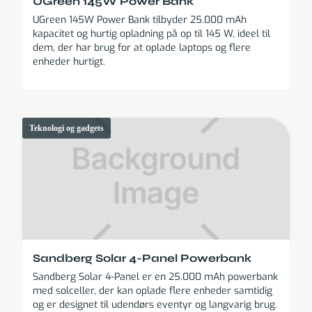
UGreen 145W Power Bank
UGreen 145W Power Bank tilbyder 25.000 mAh
kapacitet og hurtig opladning på op til 145 W, ideel til
dem, der har brug for at oplade laptops og flere
enheder hurtigt.
Teknologi og gadgets
Sandberg Solar 4-Panel Powerbank
Sandberg Solar 4-Panel er en 25.000 mAh powerbank
med solceller, der kan oplade flere enheder samtidig
og er designet til udendørs eventyr og langvarig brug.