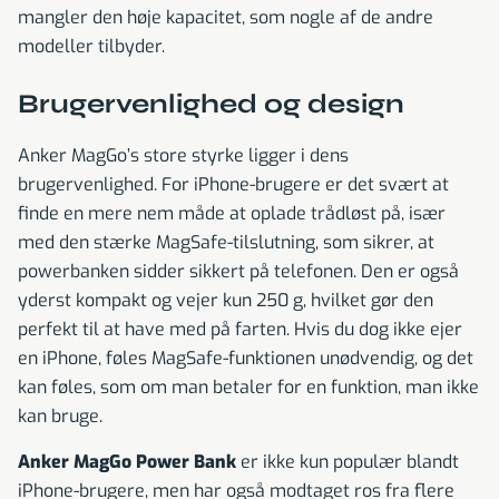
mangler den høje kapacitet, som nogle af de andre
modeller tilbyder.
Brugervenlighed og design
Anker MagGo’s store styrke ligger i dens
brugervenlighed. For iPhone-brugere er det svært at
finde en mere nem måde at oplade trådløst på, især
med den stærke MagSafe-tilslutning, som sikrer, at
powerbanken sidder sikkert på telefonen. Den er også
yderst kompakt og vejer kun 250 g, hvilket gør den
perfekt til at have med på farten. Hvis du dog ikke ejer
en iPhone, føles MagSafe-funktionen unødvendig, og det
kan føles, som om man betaler for en funktion, man ikke
kan bruge.
Anker MagGo Power Bank
er ikke kun populær blandt
iPhone-brugere, men har også modtaget ros fra flere