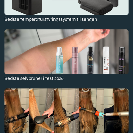
Bedste temperaturstyringssystem til sengen
Bedste selvbruner i test 2026