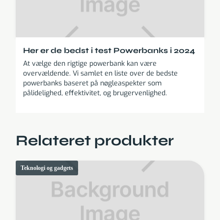
Her er de bedst i test Powerbanks i 2024
At vælge den rigtige powerbank kan være
overvældende. Vi samlet en liste over de bedste
powerbanks baseret på nøgleaspekter som
pålidelighed, effektivitet, og brugervenlighed.
Relateret produkter
Teknologi og gadgets