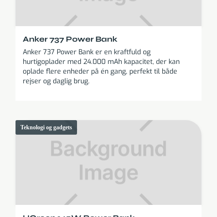
Anker 737 Power Bank
Anker 737 Power Bank er en kraftfuld og
hurtigoplader med 24.000 mAh kapacitet, der kan
oplade flere enheder på én gang, perfekt til både
rejser og daglig brug.
Teknologi og gadgets