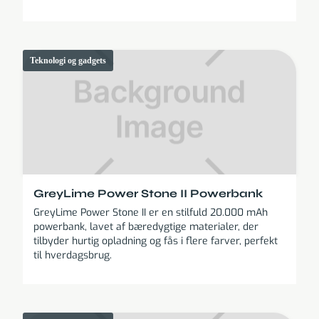
Teknologi og gadgets
GreyLime Power Stone II Powerbank
GreyLime Power Stone II er en stilfuld 20.000 mAh
powerbank, lavet af bæredygtige materialer, der
tilbyder hurtig opladning og fås i flere farver, perfekt
til hverdagsbrug.