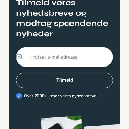
Tilmeld vores
nyhedsbreve og
modtag spændende
nyheder
Over 2000+ læser vores nyhedsbreve