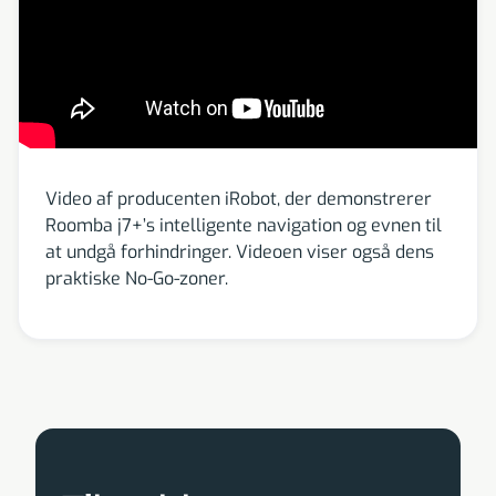
Video af producenten iRobot, der demonstrerer
Roomba j7+’s intelligente navigation og evnen til
at undgå forhindringer. Videoen viser også dens
praktiske No-Go-zoner.