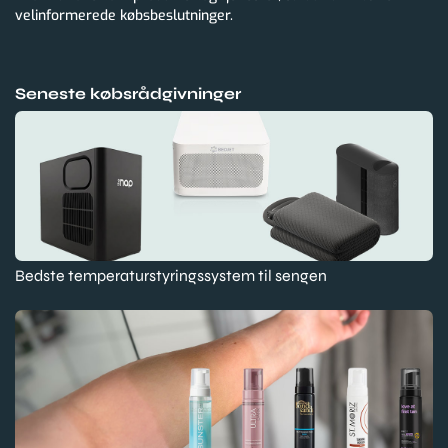
velinformerede købsbeslutninger.
Seneste købsrådgivninger
Bedste temperaturstyringssystem til sengen