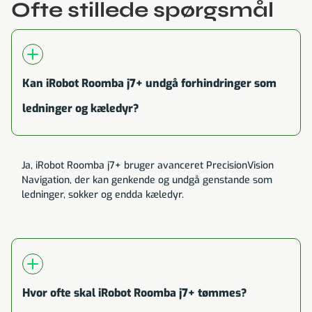
Ofte stillede spørgsmål
Kan iRobot Roomba j7+ undgå forhindringer som
ledninger og kæledyr?
Ja, iRobot Roomba j7+ bruger avanceret PrecisionVision
Navigation, der kan genkende og undgå genstande som
ledninger, sokker og endda kæledyr.
Hvor ofte skal iRobot Roomba j7+ tømmes?