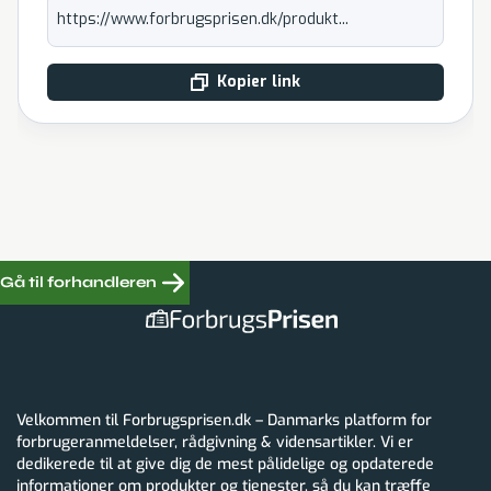
https://www.forbrugsprisen.dk/produkt...
Kopier link
Gå til forhandleren
Velkommen til Forbrugsprisen.dk – Danmarks platform for
forbrugeranmeldelser, rådgivning & vidensartikler. Vi er
dedikerede til at give dig de mest pålidelige og opdaterede
informationer om produkter og tjenester, så du kan træffe