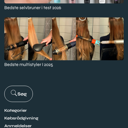
Bedste selvbruner i test 2026
Bedste multistyler I 2025
Søg
Kategorier
Købsrådgivning
Anmeldelser