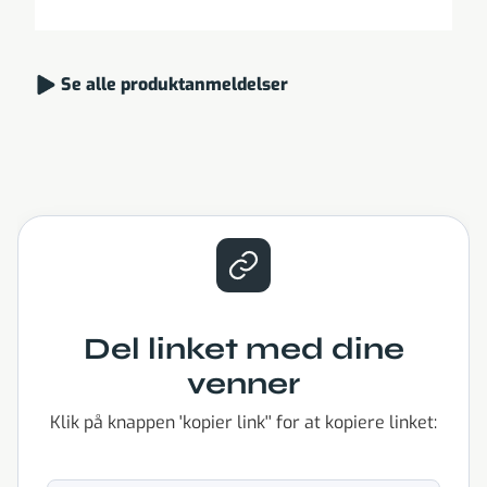
Se alle produktanmeldelser
Del linket med dine
venner
Klik på knappen 'kopier link'' for at kopiere linket: