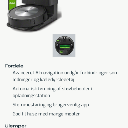
Fordele
Avanceret AI-navigation undgår forhindringer som
ledninger og kæledyrslegetøj
Automatisk tømning af støvbeholder i
opladningsstation
Stemmestyring og brugervenlig app
God til huse med mange møbler
Ulemper