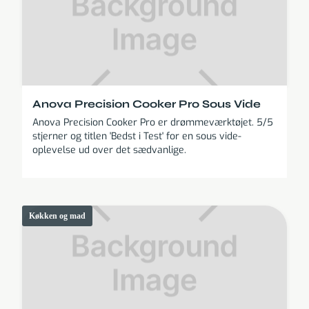
Anova Precision Cooker Pro Sous Vide
Anova Precision Cooker Pro er drømmeværktøjet. 5/5
stjerner og titlen 'Bedst i Test' for en sous vide-
oplevelse ud over det sædvanlige.
Køkken og mad