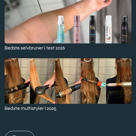
Bedste selvbruner i test 2026
Bedste multistyler I 2025