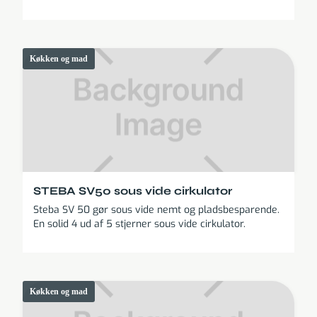
Køkken og mad
STEBA SV50 sous vide cirkulator
Steba SV 50 gør sous vide nemt og pladsbesparende.
En solid 4 ud af 5 stjerner sous vide cirkulator.
Køkken og mad