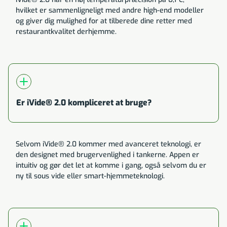
hvilket er sammenligneligt med andre high-end modeller
og giver dig mulighed for at tilberede dine retter med
restaurantkvalitet derhjemme.
Er iVide® 2.0 kompliceret at bruge?
Selvom iVide® 2.0 kommer med avanceret teknologi, er
den designet med brugervenlighed i tankerne. Appen er
intuitiv og gør det let at komme i gang, også selvom du er
ny til sous vide eller smart-hjemmeteknologi.