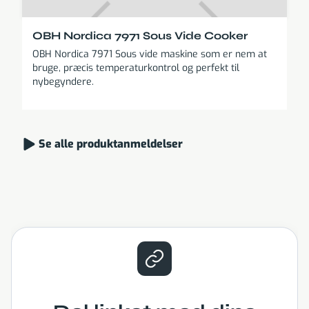
OBH Nordica 7971 Sous Vide Cooker
OBH Nordica 7971 Sous vide maskine som er nem at
bruge, præcis temperaturkontrol og perfekt til
nybegyndere.
Se alle produktanmeldelser