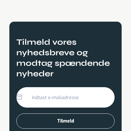
Tilmeld vores
nyhedsbreve og
modtag spændende
nyheder