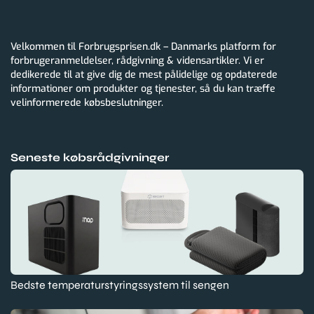
Velkommen til Forbrugsprisen.dk – Danmarks platform for
forbrugeranmeldelser, rådgivning & vidensartikler. Vi er
dedikerede til at give dig de mest pålidelige og opdaterede
informationer om produkter og tjenester, så du kan træffe
velinformerede købsbeslutninger.
Seneste købsrådgivninger
Bedste temperaturstyringssystem til sengen