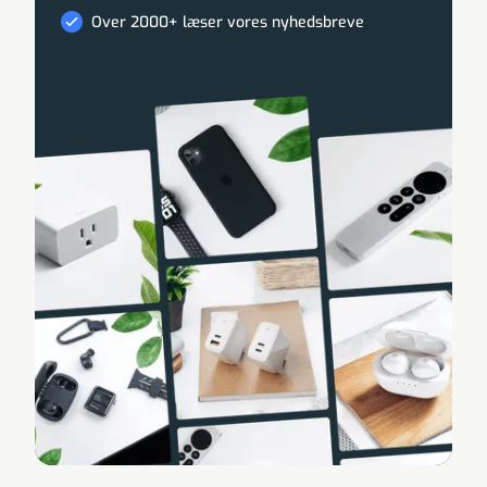
Over 2000+ læser vores nyhedsbreve