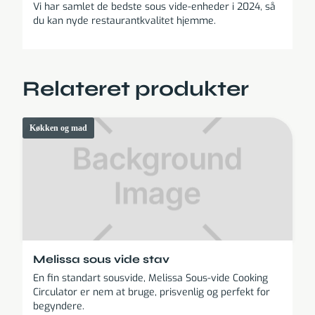
Vi har samlet de bedste sous vide-enheder i 2024, så
du kan nyde restaurantkvalitet hjemme.
Relateret produkter
Køkken og mad
Melissa sous vide stav
En fin standart sousvide, Melissa Sous-vide Cooking
Circulator er nem at bruge, prisvenlig og perfekt for
begyndere.