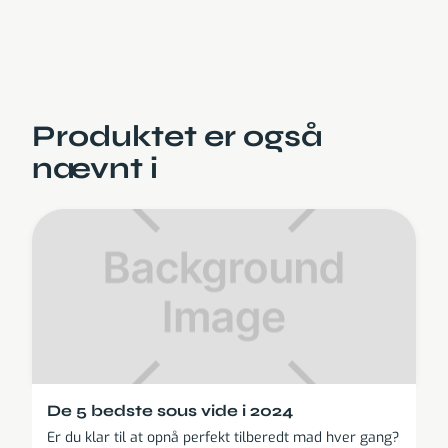
Produktet er også
nævnt i
De 5 bedste sous vide i 2024
Er du klar til at opnå perfekt tilberedt mad hver gang?