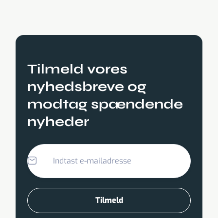
Tilmeld vores
nyhedsbreve og
modtag spændende
nyheder