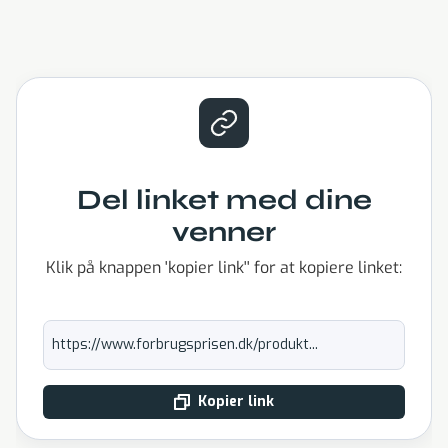
Del linket med dine
venner
Klik på knappen 'kopier link'' for at kopiere linket:
https://www.forbrugsprisen.dk/produkt...
Kopier link