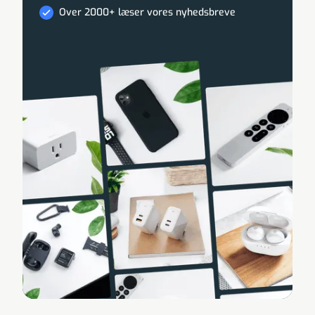
Over 2000+ læser vores nyhedsbreve