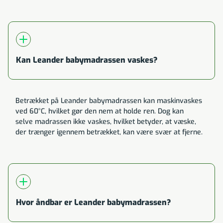
Kan Leander babymadrassen vaskes?
Betrækket på Leander babymadrassen kan maskinvaskes
ved 60°C, hvilket gør den nem at holde ren. Dog kan
selve madrassen ikke vaskes, hvilket betyder, at væske,
der trænger igennem betrækket, kan være svær at fjerne.
Hvor åndbar er Leander babymadrassen?