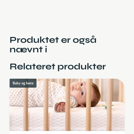
Produktet er også
nævnt i
Relateret produkter
Baby og børn