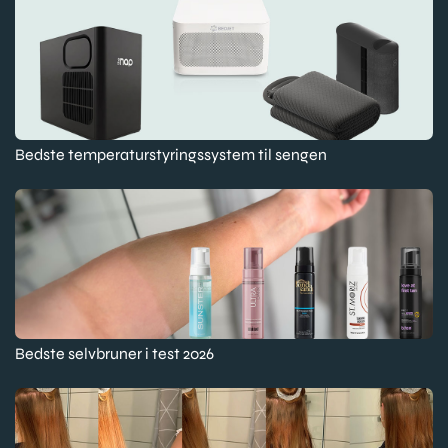
Bedste temperaturstyringssystem til sengen
Bedste selvbruner i test 2026