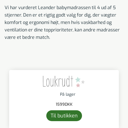
Vi har vurderet Leander babymadrassen til 4 ud af 5
stjerner. Den er et rigtig godt valg for dig, der vægter
komfort og ergonomi højt, men hvis vaskbarhed og
ventilation er dine topprioriteter, kan andre madrasser
være et bedre match.
På lager
1599
DKK
Til butikken