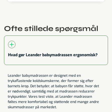
Ofte stillede spørgsmål
Hvad gør Leander babymadrassen ergonomisk?
Leander babymadrassen er designet med en
trykaflastende koldskumskerne, der former sig efter
barnets krop. Det betyder, at babyen får støtte, hvor det
er nødvendigt, samtidig med at madrassen reducerer
trykpunkter. Vores test viste, at Leander madrassen
føltes mere komfortabel og støttende end mange andre
skummadrasser på markedet.