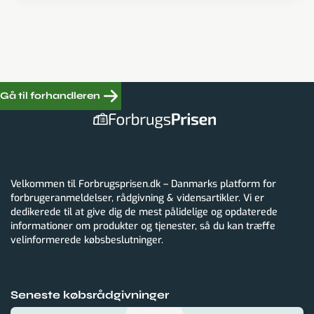
Gå til forhandleren
Velkommen til Forbrugsprisen.dk – Danmarks platform for
forbrugeranmeldelser, rådgivning & vidensartikler. Vi er
dedikerede til at give dig de mest pålidelige og opdaterede
informationer om produkter og tjenester, så du kan træffe
velinformerede købsbeslutninger.
Seneste købsrådgivninger