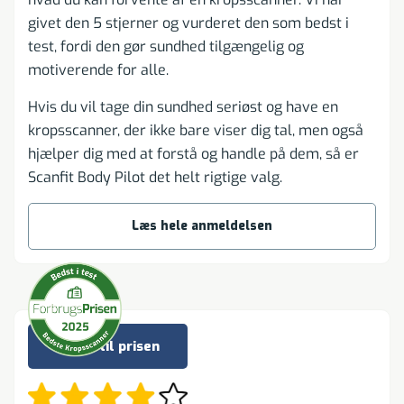
givet den 5 stjerner og vurderet den som bedst i
test, fordi den gør sundhed tilgængelig og
motiverende for alle.
Hvis du vil tage din sundhed seriøst og have en
kropsscanner, der ikke bare viser dig tal, men også
hjælper dig med at forstå og handle på dem, så er
Scanfit Body Pilot det helt rigtige valg.
Læs hele anmeldelsen
Bedst til prisen