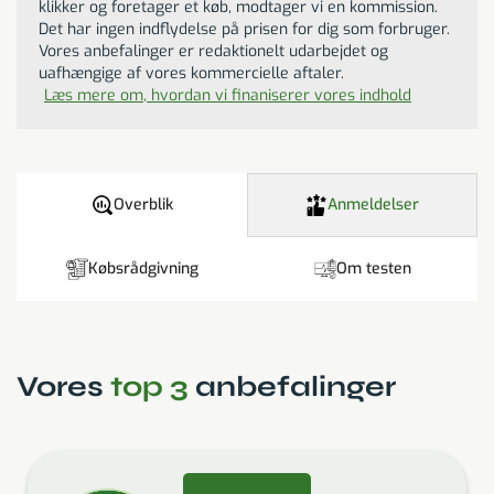
klikker og foretager et køb, modtager vi en kommission.
Det har ingen indflydelse på prisen for dig som forbruger.
Vores anbefalinger er redaktionelt udarbejdet og
uafhængige af vores kommercielle aftaler.
Læs mere om, hvordan vi finaniserer vores indhold
Overblik
Anmeldelser
Købsrådgivning
Om testen
Vores
top 3
anbefalinger