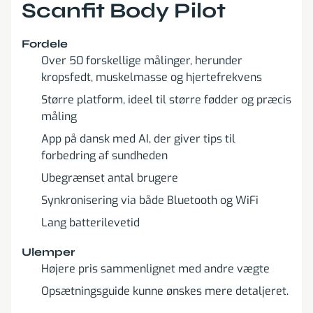
Scanfit Body Pilot
Fordele
Over 50 forskellige målinger, herunder
kropsfedt, muskelmasse og hjertefrekvens
Større platform, ideel til større fødder og præcis
måling
App på dansk med AI, der giver tips til
forbedring af sundheden
Ubegrænset antal brugere
Synkronisering via både Bluetooth og WiFi
Lang batterilevetid
Ulemper
Højere pris sammenlignet med andre vægte
Opsætningsguide kunne ønskes mere detaljeret.