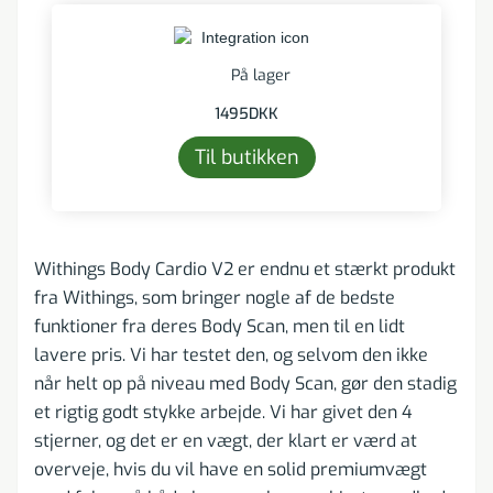
På lager
1495
DKK
Til butikken
Withings Body Cardio V2 er endnu et stærkt produkt
fra Withings, som bringer nogle af de bedste
funktioner fra deres Body Scan, men til en lidt
lavere pris. Vi har testet den, og selvom den ikke
når helt op på niveau med Body Scan, gør den stadig
et rigtig godt stykke arbejde. Vi har givet den 4
stjerner, og det er en vægt, der klart er værd at
overveje, hvis du vil have en solid premiumvægt