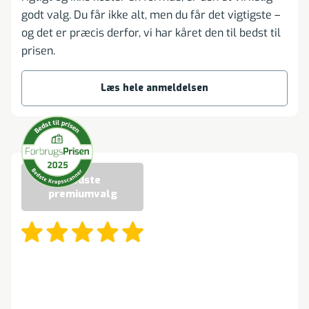
godt valg. Du får ikke alt, men du får det vigtigste –
og det er præcis derfor, vi har kåret den til bedst til
prisen.
Læs hele anmeldelsen
Bedste
premiumvalg