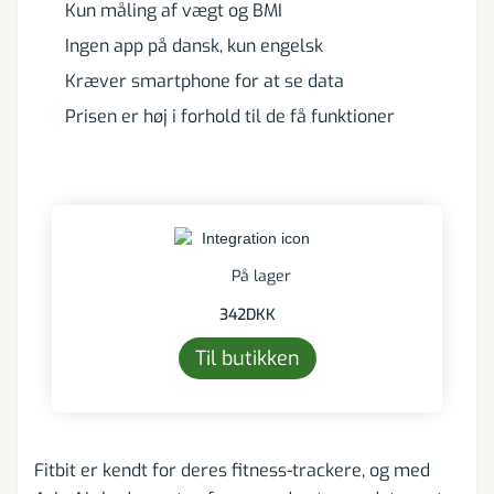
Kun måling af vægt og BMI
Ingen app på dansk, kun engelsk
Kræver smartphone for at se data
Prisen er høj i forhold til de få funktioner
På lager
342
DKK
Til butikken
Fitbit er kendt for deres fitness-trackere, og med