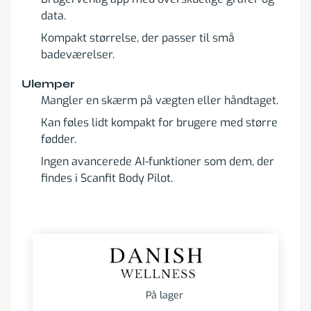
data.
Kompakt størrelse, der passer til små
badeværelser.
Ulemper
Mangler en skærm på vægten eller håndtaget.
Kan føles lidt kompakt for brugere med større
fødder.
Ingen avancerede AI-funktioner som dem, der
findes i Scanfit Body Pilot.
På lager