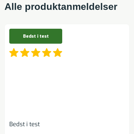
Alle produktanmeldelser
Bedst i test
Bedst i test