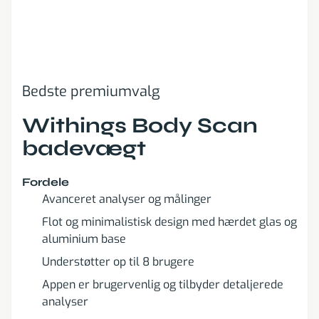
Bedste premiumvalg
Withings Body Scan
badevægt
Fordele
Avanceret analyser og målinger
Flot og minimalistisk design med hærdet glas og
aluminium base
Understøtter op til 8 brugere
Appen er brugervenlig og tilbyder detaljerede
analyser