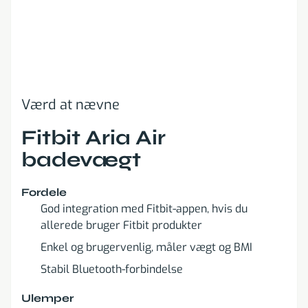
Værd at nævne
Fitbit Aria Air
badevægt
Fordele
God integration med Fitbit-appen, hvis du
allerede bruger Fitbit produkter
Enkel og brugervenlig, måler vægt og BMI
Stabil Bluetooth-forbindelse
Ulemper