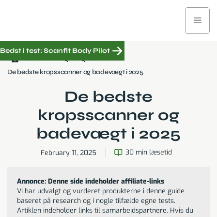
Bedst i test: Scanfit Body Pilot
Købsrådgivning
De bedste kropsscanner og badevægt i 2025
De bedste
kropsscanner og
badevægt i 2025
30 min læsetid
February 11, 2025
Annonce: Denne side indeholder affiliate-links
Vi har udvalgt og vurderet produkterne i denne guide
baseret på research og i nogle tilfælde egne tests.
Artiklen indeholder links til samarbejdspartnere. Hvis du