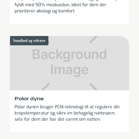
fyldt med 90% moskusdun, ideel for dem der
prioriterer økologi og komfort.
Sundhed og velvære
Polar dyne
Polar dynen bruger PCM-teknologi til at regulere din
kropstemperatur og sikre en behagelig nattesøvn,
selv for dem der har det varmt om natten.