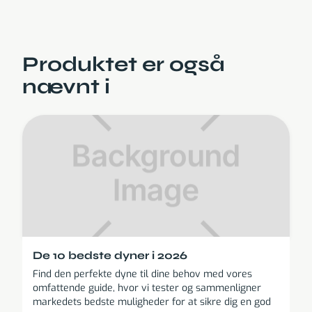
Produktet er også
nævnt i
De 10 bedste dyner i 2026
Find den perfekte dyne til dine behov med vores
omfattende guide, hvor vi tester og sammenligner
markedets bedste muligheder for at sikre dig en god