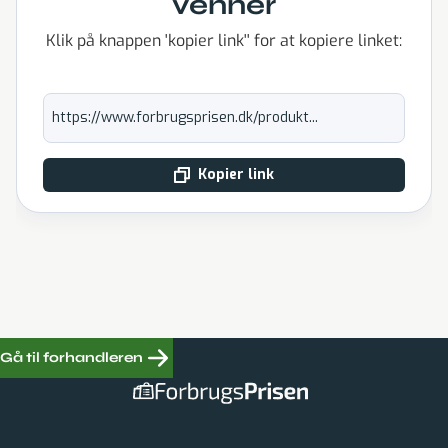
venner
Klik på knappen 'kopier link'' for at kopiere linket:
https://www.forbrugsprisen.dk/produkt...
Kopier link
Gå til forhandleren