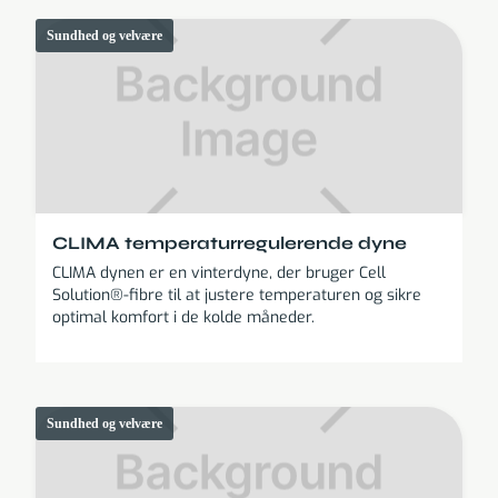
Sundhed og velvære
CLIMA temperaturregulerende dyne
CLIMA dynen er en vinterdyne, der bruger Cell
Solution®-fibre til at justere temperaturen og sikre
optimal komfort i de kolde måneder.
Sundhed og velvære