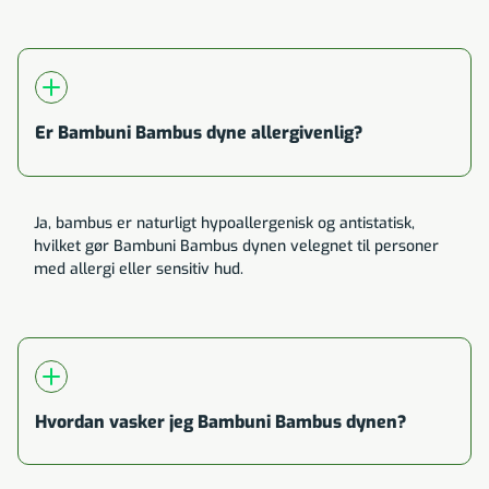
Er Bambuni Bambus dyne allergivenlig?
Ja, bambus er naturligt hypoallergenisk og antistatisk,
hvilket gør Bambuni Bambus dynen velegnet til personer
med allergi eller sensitiv hud.
Hvordan vasker jeg Bambuni Bambus dynen?