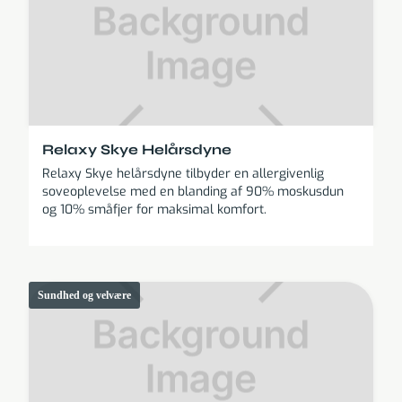
Relaxy Skye Helårsdyne
Relaxy Skye helårsdyne tilbyder en allergivenlig
soveoplevelse med en blanding af 90% moskusdun
og 10% småfjer for maksimal komfort.
Sundhed og velvære