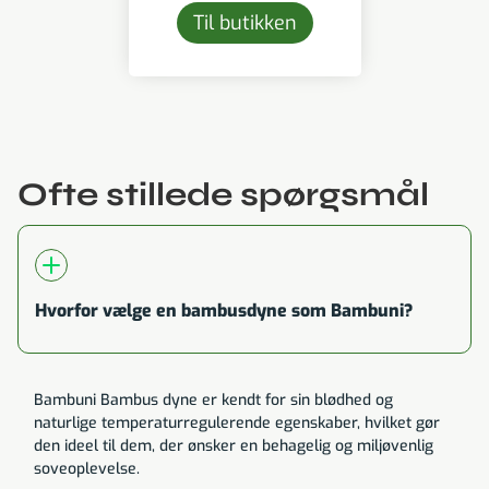
Til butikken
Ofte stillede spørgsmål
Hvorfor vælge en bambusdyne som Bambuni?
Bambuni Bambus dyne er kendt for sin blødhed og
naturlige temperaturregulerende egenskaber, hvilket gør
den ideel til dem, der ønsker en behagelig og miljøvenlig
soveoplevelse.