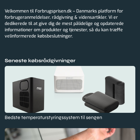
Velkommen til Forbrugsprisen.dk – Danmarks platform for
forbrugeranmeldelser, rådgivning & vidensartikler. Vi er
dedikerede til at give dig de mest pålidelige og opdaterede
informationer om produkter og tjenester, så du kan træffe
velinformerede købsbeslutninger.
Seneste købsrådgivninger
Bedste temperaturstyringssystem til sengen