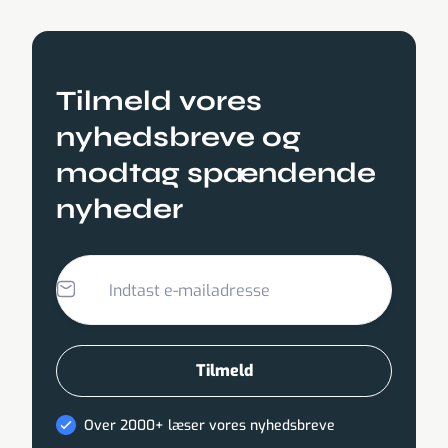
Tilmeld vores
nyhedsbreve og
modtag spændende
nyheder
Over 2000+ læser vores nyhedsbreve