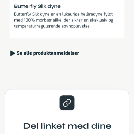
Butterfly Silk dyne
Butterfly Silk dyne er en luksuriøs helårsdyne fyldt
med 100% morbær silke, der sikrer en eksklusiv og
temperaturregulerende søvnoplevelse.
Se alle produktanmeldelser
Del linket med dine