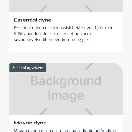
Essential dyne
Essential dynen er en klassisk helårsdyne fyldt med
90% andedun, der sikrer en let og varm
søvnoplevelse til en overkommelig pris.
Sundhed og velvære
Mayan dyne
Mayan dynen er en premium, bæredygtig helårsdyne