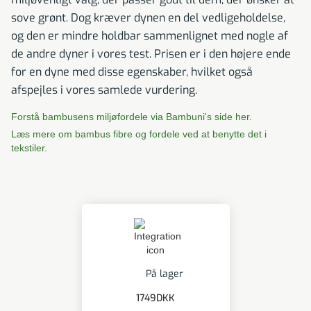
sove grønt. Dog kræver dynen en del vedligeholdelse,
og den er mindre holdbar sammenlignet med nogle af
de andre dyner i vores test. Prisen er i den højere ende
for en dyne med disse egenskaber, hvilket også
afspejles i vores samlede vurdering.
Forstå bambusens miljøfordele via Bambuni's side her.
Læs mere om bambus fibre og fordele ved at benytte det i
tekstiler.
På lager
1749
DKK