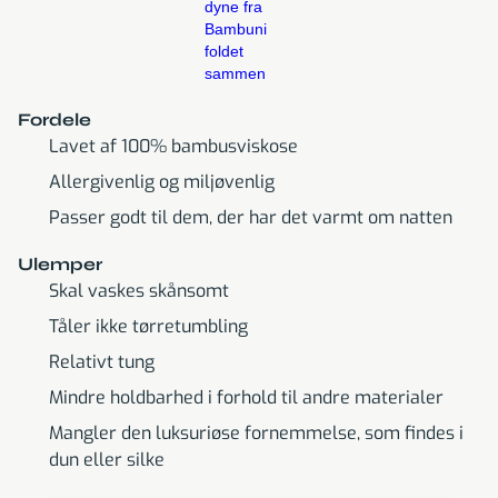
Fordele
Lavet af 100% bambusviskose
Allergivenlig og miljøvenlig
Passer godt til dem, der har det varmt om natten
Ulemper
Skal vaskes skånsomt
Tåler ikke tørretumbling
Relativt tung
Mindre holdbarhed i forhold til andre materialer
Mangler den luksuriøse fornemmelse, som findes i
dun eller silke