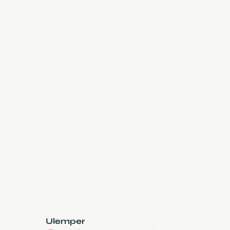
Ulemper