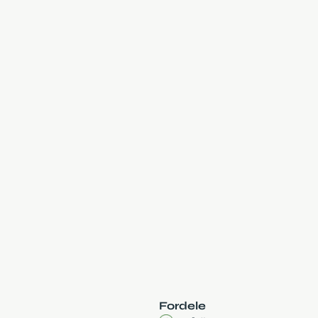
Fordele