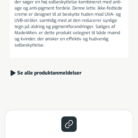
der søger en høj solbeskyttelse kombineret med anti-
age og anti-pigment fordele. Denne lette, ikke-fedtede
creme er designet til at beskytte huden mod UVA- og
UVB-stråler, samtidig med at den reducerer synlige
tegn på aldring og pigmentforandringer. Sælges af
Made4Men, er dette produkt velegnet til både mænd
og kvinder, der ønsker en effektiv og hudvenlig
solbeskyttelse.
Se alle produktanmeldelser