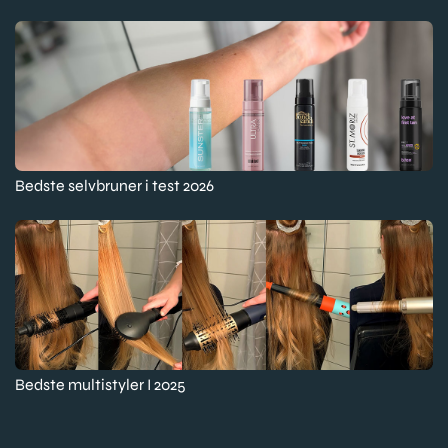
Bedste selvbruner i test 2026
Bedste multistyler I 2025