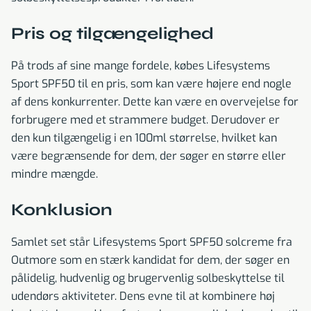
Pris og tilgængelighed
På trods af sine mange fordele, købes Lifesystems
Sport SPF50 til en pris, som kan være højere end nogle
af dens konkurrenter. Dette kan være en overvejelse for
forbrugere med et strammere budget. Derudover er
den kun tilgængelig i en 100ml størrelse, hvilket kan
være begrænsende for dem, der søger en større eller
mindre mængde.
Konklusion
Samlet set står Lifesystems Sport SPF50 solcreme fra
Outmore som en stærk kandidat for dem, der søger en
pålidelig, hudvenlig og brugervenlig solbeskyttelse til
udendørs aktiviteter. Dens evne til at kombinere høj