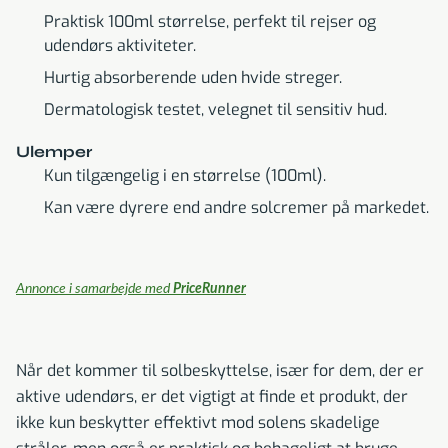
Praktisk 100ml størrelse, perfekt til rejser og
udendørs aktiviteter.
Hurtig absorberende uden hvide streger.
Dermatologisk testet, velegnet til sensitiv hud.
Ulemper
Kun tilgængelig i en størrelse (100ml).
Kan være dyrere end andre solcremer på markedet.
Annonce i samarbejde med
PriceRunner
Når det kommer til solbeskyttelse, især for dem, der er
aktive udendørs, er det vigtigt at finde et produkt, der
ikke kun beskytter effektivt mod solens skadelige