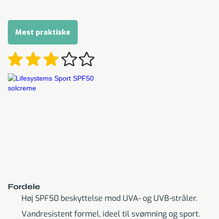
Mest praktiske
Fordele
Høj SPF50 beskyttelse mod UVA- og UVB-stråler.
Vandresistent formel, ideel til svømning og sport.