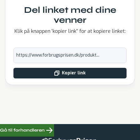
Del linket med dine
venner
Klik på knappen 'kopier link'' for at kopiere linket:
https://www.forbrugsprisen.dk/produkt...
Kopier link
Gå til forhandleren