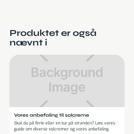
Produktet er også
nævnt i
Vores anbefaling til solcreme
Skal du på ferie eller en tur på stranden? Læs vores
guide om diverse solcremer og vores anbefaling.