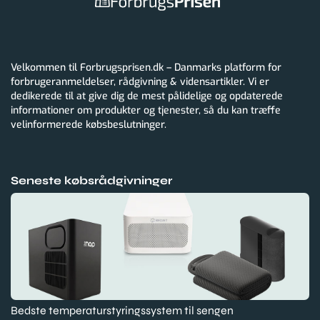
Velkommen til Forbrugsprisen.dk – Danmarks platform for
forbrugeranmeldelser, rådgivning & vidensartikler. Vi er
dedikerede til at give dig de mest pålidelige og opdaterede
informationer om produkter og tjenester, så du kan træffe
velinformerede købsbeslutninger.
Seneste købsrådgivninger
Bedste temperaturstyringssystem til sengen