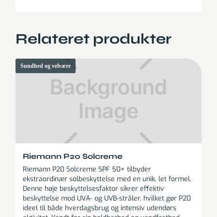
Relateret produkter
Sundhed og velvære
Riemann P20 Solcreme
Riemann P20 Solcreme SPF 50+ tilbyder
ekstraordinær solbeskyttelse med en unik, let formel.
Denne høje beskyttelsesfaktor sikrer effektiv
beskyttelse mod UVA- og UVB-stråler, hvilket gør P20
ideel til både hverdagsbrug og intensiv udendørs