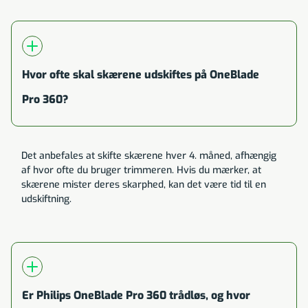
Hvor ofte skal skærene udskiftes på OneBlade
Pro 360?
Det anbefales at skifte skærene hver 4. måned, afhængig
af hvor ofte du bruger trimmeren. Hvis du mærker, at
skærene mister deres skarphed, kan det være tid til en
udskiftning.
Er Philips OneBlade Pro 360 trådløs, og hvor