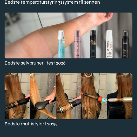
Bedste temperaturstyringssystem til sengen
Bedste selvbruner i test 2026
Bedste multistyler I 2025