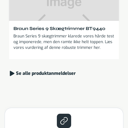
Braun Series 9 Skægtrimmer BT9440
Braun Series 9 skægtrimmer klarede vores hårde test
og imponerede, men den ramte ikke helt toppen. Læs
vores vurdering af denne robuste trimmer her.
Se alle produktanmeldelser