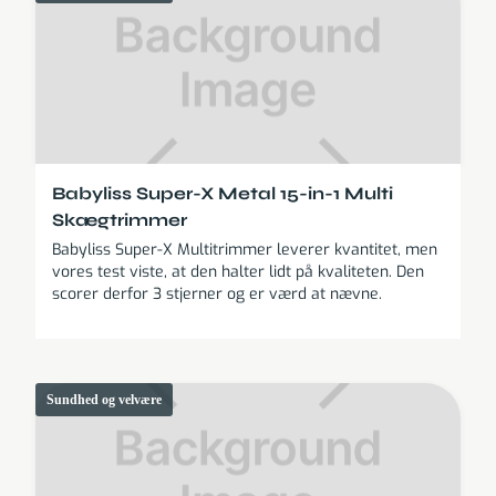
Babyliss Super-X Metal 15-in-1 Multi
Skægtrimmer
Babyliss Super-X Multitrimmer leverer kvantitet, men
vores test viste, at den halter lidt på kvaliteten. Den
scorer derfor 3 stjerner og er værd at nævne.
Sundhed og velvære