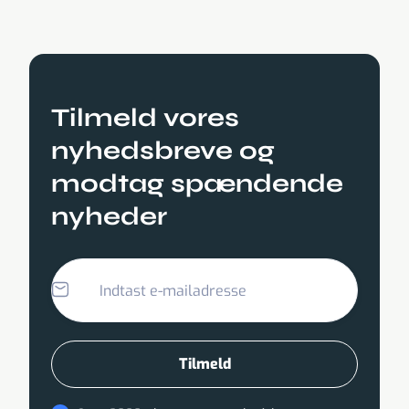
Tilmeld vores
nyhedsbreve og
modtag spændende
nyheder