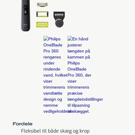
Fordele
Fleksibel til både skæg og krop