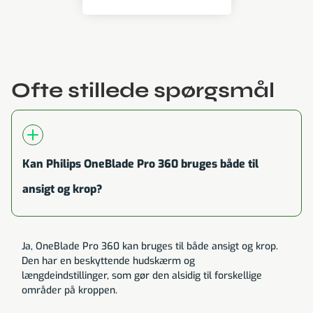
Ofte stillede spørgsmål
Kan Philips OneBlade Pro 360 bruges både til
ansigt og krop?
Ja, OneBlade Pro 360 kan bruges til både ansigt og krop.
Den har en beskyttende hudskærm og
længdeindstillinger, som gør den alsidig til forskellige
områder på kroppen.