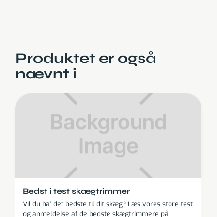
Produktet er også
nævnt i
Bedst i test skægtrimmer
Vil du ha’ det bedste til dit skæg? Læs vores store test
og anmeldelse af de bedste skægtrimmere på