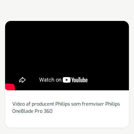
Video af producent Philips som fremviser Philips
OneBlade Pro 360