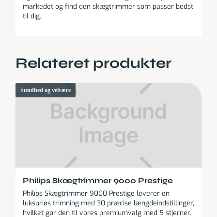
markedet og find den skægtrimmer som passer bedst
til dig.
Relateret produkter
Sundhed og velvære
Philips Skægtrimmer 9000 Prestige
Philips Skægtrimmer 9000 Prestige leverer en
luksuriøs trimning med 30 præcise længdeindstillinger,
hvilket gør den til vores premiumvalg med 5 stjerner.