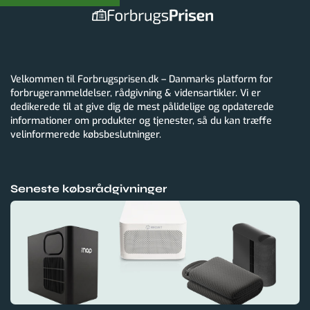
Velkommen til Forbrugsprisen.dk – Danmarks platform for
forbrugeranmeldelser, rådgivning & vidensartikler. Vi er
dedikerede til at give dig de mest pålidelige og opdaterede
informationer om produkter og tjenester, så du kan træffe
velinformerede købsbeslutninger.
Seneste købsrådgivninger