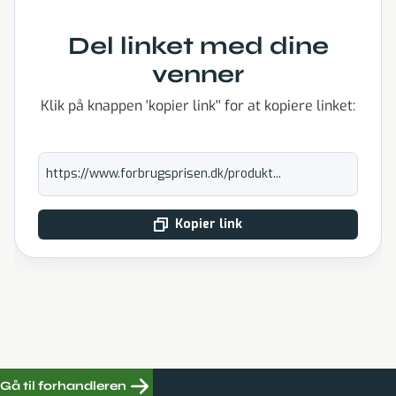
Del linket med dine
venner
Klik på knappen 'kopier link'' for at kopiere linket:
https://www.forbrugsprisen.dk/produkt...
Kopier link
Gå til forhandleren