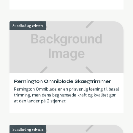
Sundhed og velvære
Remington Omniblade Skægtrimmer
Remington Omniblade er en prisvenlig løsning til basal
trimning, men dens begrænsede kraft og kvalitet gør,
at den lander på 2 stjerner.
Sundhed og velvære