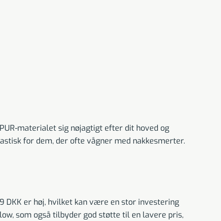
PUR-materialet sig nøjagtigt efter dit hoved og
antastisk for dem, der ofte vågner med nakkesmerter.
DKK er høj, hvilket kan være en stor investering
, som også tilbyder god støtte til en lavere pris,