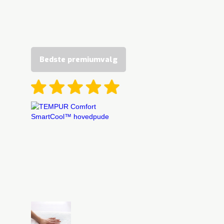
Bedste premiumvalg