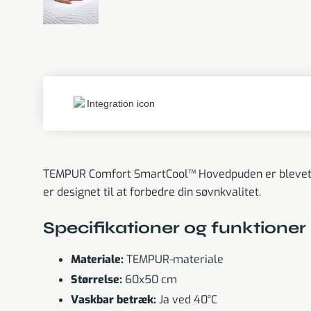
TEMPUR Comfort SmartCool™ Hovedpuden er blevet en 
er designet til at forbedre din søvnkvalitet.
Specifikationer og funktioner
Materiale:
TEMPUR-materiale
Størrelse:
60x50 cm
Vaskbar betræk:
Ja ved 40°C