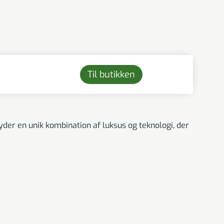
Til butikken
r en unik kombination af luksus og teknologi, der