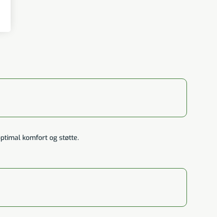
timal komfort og støtte.